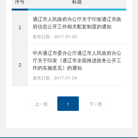
序号
标题
通辽市人民政府办公厅关于印发通辽市政
府信息公开工作相关配套制度的通知
1
发布日期：2017-01-20
中共通辽市委办公厅通辽市人民政府办公
厅关于印发《通辽市全面推进政务公开工
2
作的实施意见》的通知
发布日期：2017-01-24
上一页
1
下一页