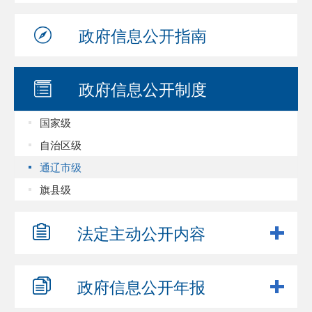
政府信息
公开指南
政府信息
公开制度
国家级
自治区级
通辽市级
旗县级
法定主动
公开内容
政府信息
公开年报