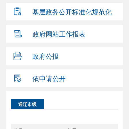
基层政务公开
标准化规范化
政府网站
工作报表
政府公报
依申请公开
通辽市级