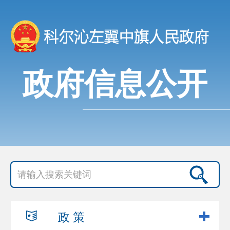
政府信息公开
政 策