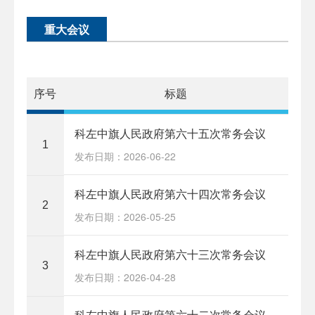
重大会议
序号
标题
科左中旗人民政府第六十五次常务会议
1
发布日期：2026-06-22
科左中旗人民政府第六十四次常务会议
2
发布日期：2026-05-25
科左中旗人民政府第六十三次常务会议
3
发布日期：2026-04-28
科左中旗人民政府第六十二次常务会议