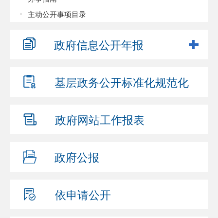
主动公开事项目录
政府信息
公开年报
基层政务公开
标准化规范化
政府网站
工作报表
政府公报
依申请公开