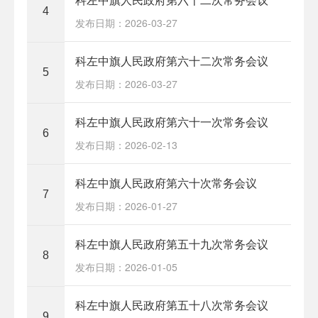
4
发布日期：2026-03-27
科左中旗人民政府第六十二次常务会议
5
发布日期：2026-03-27
科左中旗人民政府第六十一次常务会议
6
发布日期：2026-02-13
科左中旗人民政府第六十次常务会议
7
发布日期：2026-01-27
科左中旗人民政府第五十九次常务会议
8
发布日期：2026-01-05
科左中旗人民政府第五十八次常务会议
9