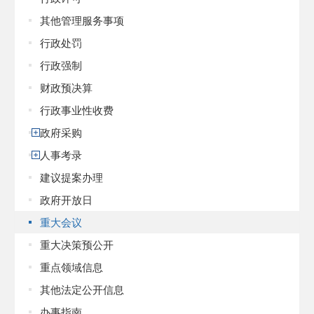
其他管理服务事项
行政处罚
行政强制
财政预决算
行政事业性收费
政府采购
人事考录
建议提案办理
政府开放日
重大会议
重大决策预公开
重点领域信息
其他法定公开信息
办事指南