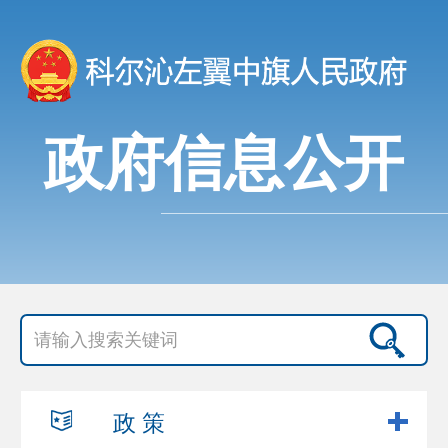
政府信息公开
政 策