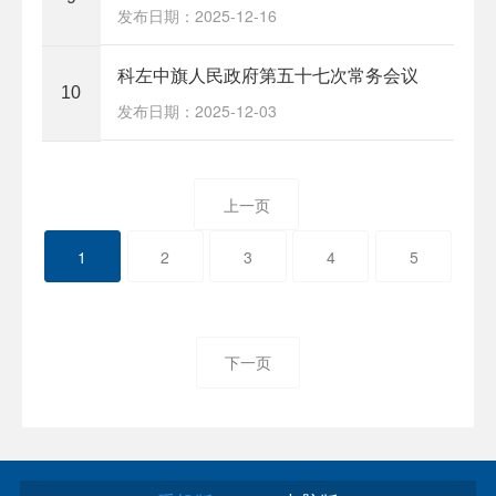
发布日期：2025-12-16
科左中旗人民政府第五十七次常务会议
10
发布日期：2025-12-03
上一页
1
2
3
4
5
下一页