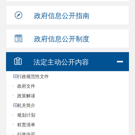
政府信息
公开指南
政府信息
公开制度
法定主动
公开内容
行政规范性文件
政府文件
政策解读
机关简介
规划计划
权责清单
行政许可