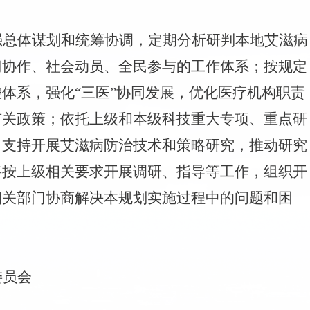
强总体谋划和统筹协调，定期分析研判本地艾滋病
门协作、社会动员、全民参与的工作体系；按规定
体系，强化“三医”协同发展，优化医疗机构职责
有关政策；依托上级和本级科技重大专项、重点研
，支持开展艾滋病防治技术和策略研究，推动研究
将按上级相关要求开展调研、指导等工作，组织开
相关部门协商解决本规划实施过程中的问题和困
委员会