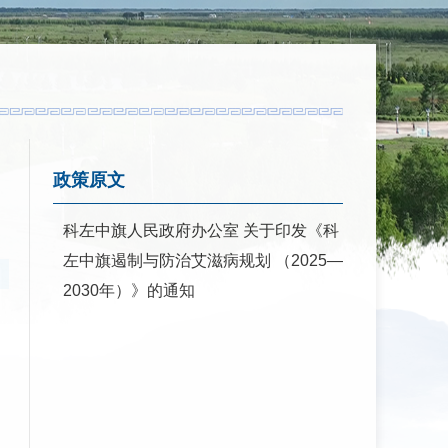
政策原文
科左中旗人民政府办公室 关于印发《科
左中旗遏制与防治艾滋病规划 （2025—
2030年）》的通知