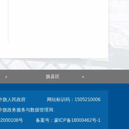
旗县区
中旗人民政府
网站标识码：1505210006
中旗政务服务与数据管理局
2000108号
备案号：蒙ICP备18000462号-1