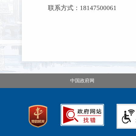
联系方式：18147500061
中国政府网