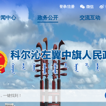
登录/注册
新闻中心
政务公开
交流互动