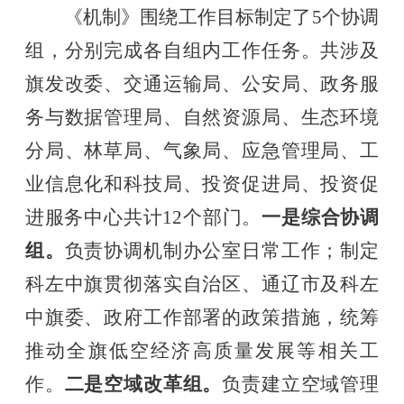
《机制》围绕工作目标制定了5个协调
组，分别完成各自组内工作任务。共涉及
旗发改委、交通运输局、公安局、政务服
务与数据管理局、自然资源局、生态环境
分局、林草局、气象局、应急管理局、工
业信息化和科技局、投资促进局、投资促
进服务中心共计12个部门。
一是
综合协调
组
。
负责协调机制办公室日常工作；制定
科左中旗贯彻落实自治区、通辽市及科左
中旗委、政府工作部署的政策措施，统筹
推动全旗低空经济高质量发展等相关工
作。
二是
空域改革组
。
负责建立空域管理