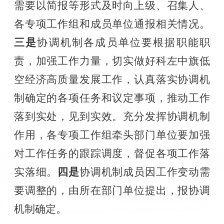
需要以简报等形式及时向上级、召集人、
各专项工作组和成员单位通报相关情况。
三是
协调机制各成员单位要根据职能职
责，加强工作力量，切实做好科左中旗低
空经济高质量发展工作，认真落实协调机
制确定的各项任务和议定事项，推动工作
落到实处，见到实效。充分发挥协调机制
作用，各专项工作组牵头部门单位要加强
对工作任务的跟踪调度，督促各项工作落
实落细。
四是
协调机制成员因工作变动需
要调整的，由所在部门单位提出，报协调
机制确定。