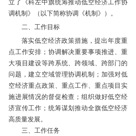
立了《科左中旗统筹推动低空经济工作协
调机制》（以下简称协调《机制》）。
二、工作目标
落实低空经济政策措施，提出年度重
点工作安排；协调解决重要事项推进、重
大项目建设等跨系统、跨领域、跨部门的
问题，建立空域管理协调机制；加强对低
空经济重点政策、重点工作、重点项目实
施进展情况的督促检查；组织做好低空经
济宣传工作；统筹谋划推动全旗低空经济
高质量发展。
三、工作任务