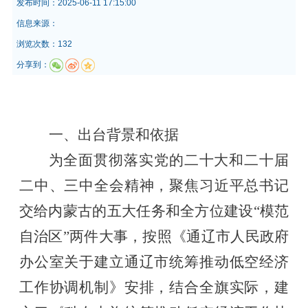
发布时间：
2025-06-11 17:15:00
信息来源：
浏览次数：132
分享到：
一、出台背景和依据
为全面贯彻落实党的二十大和二十届
二中、三中全会精神，聚焦习近平总书记
交给内蒙古的五大任务和全方位建设“模范
自治区”两件大事，按照《通辽市人民政府
办公室关于建立通辽市统筹推动低空经济
工作协调机制》安排，结合全旗实际，建