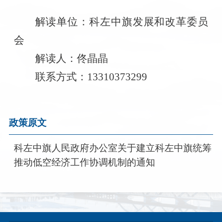
解读单位：科左中旗发展和改革委员
会
解读人：佟晶晶
联系方式：13310373299
政策原文
科左中旗人民政府办公室关于建立科左中旗统筹
推动低空经济工作协调机制的通知