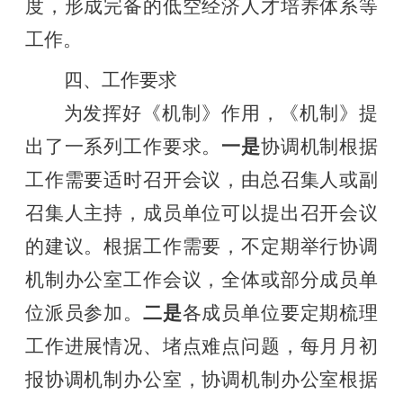
度，形成完备的低空经济人才培养体系等
工作。
四、工作要求
为发挥好《机制》作用，《机制》提
出了一系列工作要求。
一是
协调机制根据
工作需要适时召开会议，由总召集人或副
召集人主持，成员单位可以提出召开会议
的建议。根据工作需要，不定期举行协调
机制办公室工作会议，全体或部分成员单
位派员参加。
二是
各成员单位要定期梳理
工作进展情况、堵点难点问题，每月月初
报协调机制办公室，协调机制办公室根据