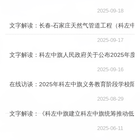
2025-09-18
文字解读：长春-石家庄天然气管道工程（科左中
2025-09-17
文字解读：科左中旗人民政府关于公布2025年度
2025-09-16
在线访谈：2025年科左中旗义务教育阶段学校阳
2025-08-29
文字解读：《科左中旗建立科左中旗统筹推动低空
2025-06-11