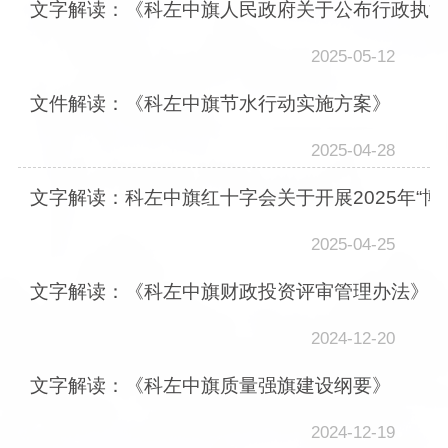
文字解读：《科左中旗人民政府关于公布行政执法
2025-05-12
文件解读：《科左中旗节水行动实施方案》
2025-04-28
文字解读：科左中旗红十字会关于开展2025年“博
2025-04-25
文字解读：《科左中旗财政投资评审管理办法》
2024-12-20
文字解读：《科左中旗质量强旗建设纲要》
2024-12-19