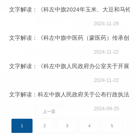
文字解读：《科左中旗2024年玉米、大豆和马铃
2024-11-29
文字解读：《科左中旗中医药（蒙医药）传承创新
2024-11-22
文字解读：《科左中旗人民政府办公室关于开展20
2024-11-22
文字解读：科左中旗人民政府关于公布行政执法主
2024-09-25
上一页
1
2
3
4
5