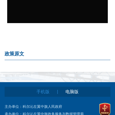
政策原文
|
手机版
电脑版
主办单位：科尔沁左翼中旗人民政府
承办单位：科尔沁左翼中旗政务服务与数据管理局