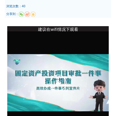
浏览次数：40
分享到：