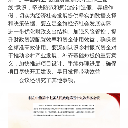
线”意识，坚决防范和惩治统计造假、弄虚作
假，切实为经济社会发展提供坚实的数据支撑
和决策依据。
要
立足全旗经济社会发展实际，
进一步优化财政支出结构、加强风险管控，提
升财政资源配置效率和资金使用效益，确保资
金精准高效使用。
要
深刻认识乡村振兴资金对
于推动乡村产业发展、补齐基础短板的重要意
义，加快推进项目设计、手续办理进度，确保
项目尽快开工建设、早日发挥带动效益。
会议还研究了其他事项。