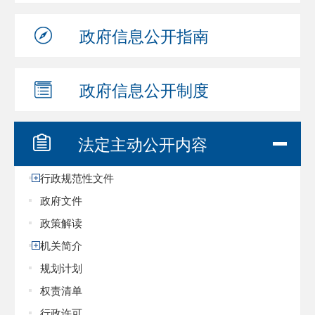
政府信息
公开指南
政府信息
公开制度
法定主动
公开内容
行政规范性文件
政府文件
政策解读
机关简介
规划计划
权责清单
行政许可