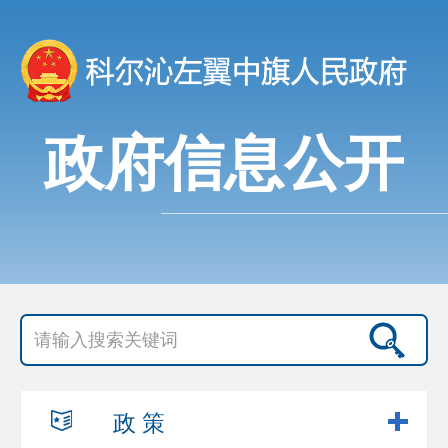
政府信息公开
政 策