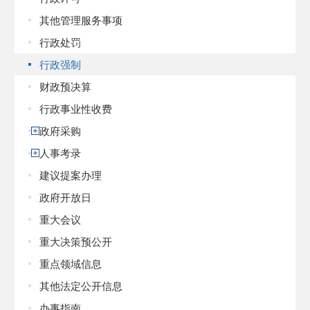
其他管理服务事项
行政处罚
行政强制
财政预决算
行政事业性收费
政府采购
人事考录
建议提案办理
政府开放日
重大会议
重大决策预公开
重点领域信息
其他法定公开信息
办事指南