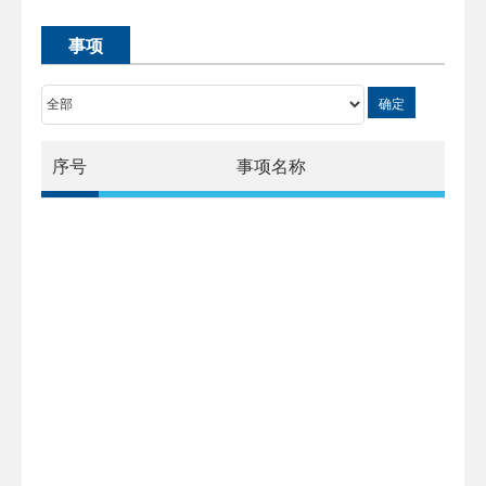
事项
确定
序号
事项名称