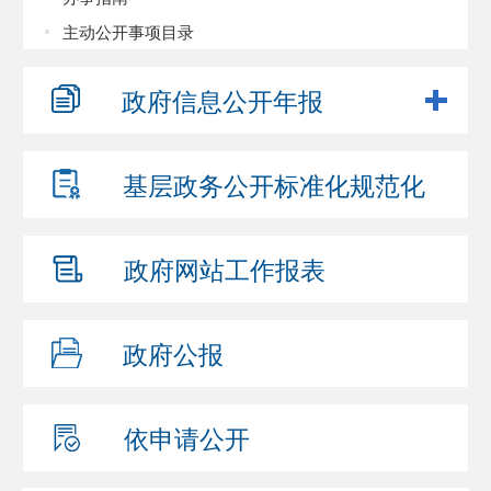
主动公开事项目录
政府信息
公开年报
基层政务公开
标准化规范化
政府网站
工作报表
政府公报
依申请公开