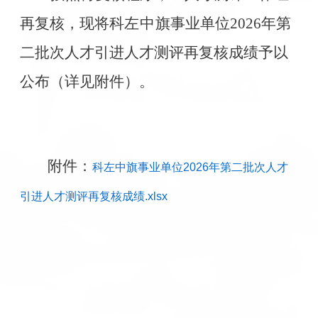
再复核，现将
科左中旗
事业单位2026年第
二批次人才引进人才测评再复核成绩予以
公布（详见附件）。
附件：
科左中旗事业单位2026年第二批次人才
引进人才测评再复核成绩.xlsx