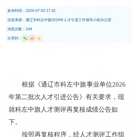
发布时间：
2026-07-03 17:32
信息来源：
通辽市科左中旗2026年人才引进工作领导小组办公室
浏览次数：249
分享到：
根据《通辽市
科左中旗
事业单位2026
年第二批次人才引进公告》有关要求，现
就科左中旗人才测评再复核成绩公告如
下。
按照再复核程序，经人才测评工作组