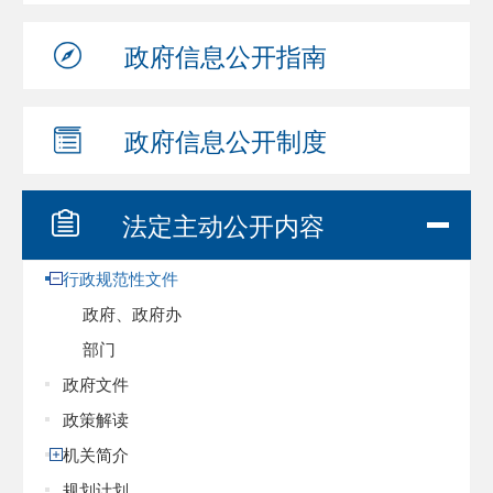
政府信息
公开指南
政府信息
公开制度
法定主动
公开内容
行政规范性文件
政府、政府办
部门
政府文件
政策解读
机关简介
规划计划