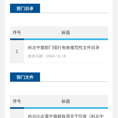
部门目录
序号
标题
科左中旗部门现行有效规范性文件目录
1
发布日期：2024-12-18
部门文件
序号
标题
科尔沁左翼中旗财政局关于印发《科左中