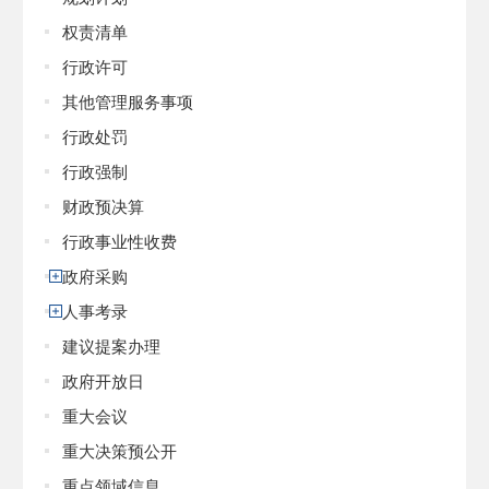
权责清单
行政许可
其他管理服务事项
行政处罚
行政强制
财政预决算
行政事业性收费
政府采购
人事考录
建议提案办理
政府开放日
重大会议
重大决策预公开
重点领域信息