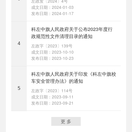
左政发〔2024〕4号
成文日期：2024-01-03
发布日期：2024-01-17
科左中旗人民政府关于公布2023年度行
政规范性文件清理目录的通知
4
左政字〔2023〕139号
成文日期：2023-10-10
发布日期：2023-10-23
科左中旗人民政府关于印发《科左中旗校
车安全管理办法》的通知
5
左政字〔2023〕114号
成文日期：2023-09-11
发布日期：2023-09-21
更 多