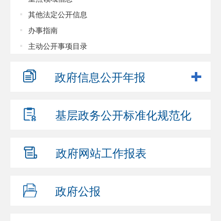
其他法定公开信息
办事指南
主动公开事项目录
政府信息
公开年报
基层政务公开
标准化规范化
政府网站
工作报表
政府公报