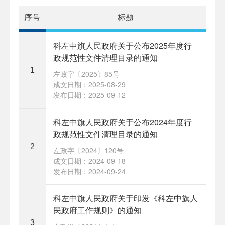
序号
标题
科左中旗人民政府关于公布2025年度行
政规范性文件清理目录的通知
1
左政字〔2025〕85号
成文日期：2025-08-29
发布日期：2025-09-12
科左中旗人民政府关于公布2024年度行
政规范性文件清理目录的通知
2
左政字〔2024〕120号
成文日期：2024-09-18
发布日期：2024-09-24
科左中旗人民政府关于印发《科左中旗人
民政府工作规则》的通知
3