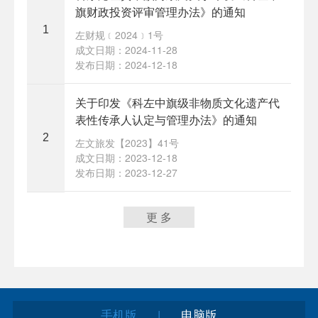
旗财政投资评审管理办法》的通知
1
左财规﹝2024﹞1号
成文日期：2024-11-28
发布日期：2024-12-18
关于印发《科左中旗级非物质文化遗产代
表性传承人认定与管理办法》的通知
2
左文旅发【2023】41号
成文日期：2023-12-18
发布日期：2023-12-27
更 多
手机版
电脑版
|