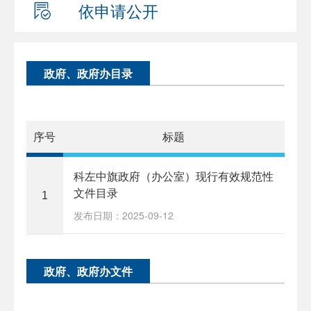
依申请公开
政府、政府办目录
序号
标题
科左中旗政府（办公室）现行有效规范性
文件目录
1
发布日期：2025-09-12
政府、政府办文件