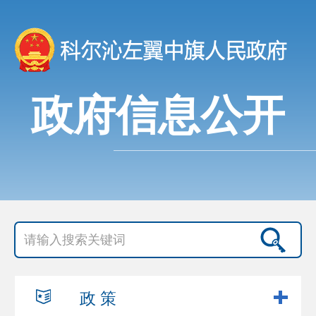
政府信息公开
政 策