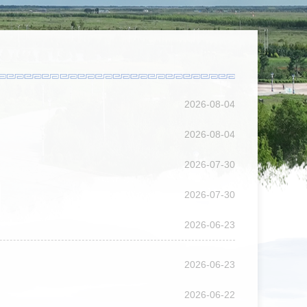
2026-08-04
2026-08-04
2026-07-30
2026-07-30
2026-06-23
2026-06-23
2026-06-22