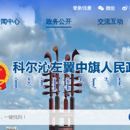
登录/注册
新闻中心
政务公开
交流互动