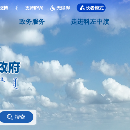
支持IPV6
政务服务
走进科左中旗
<