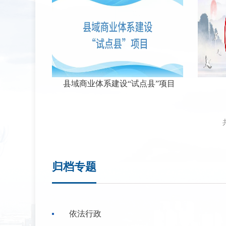
县域商业体系建设“试点县”项目
归档专题
依法行政