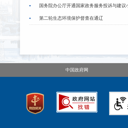
国务院办公厅开通国家政务服务投诉与建议
第二轮生态环境保护督查在通辽
中国政府网