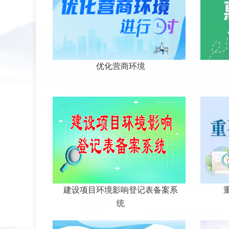
优化营商环境
建设项目环境影响登记表备案系
统