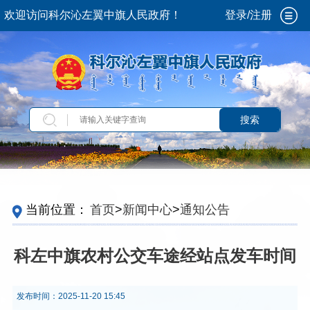
欢迎访问科尔沁左翼中旗人民政府！
登录/注册
搜索
当前位置：
首页
>
新闻中心
>
通知公告
科左中旗农村公交车途经站点发车时间
发布时间：
2025-11-20 15:45