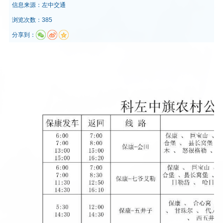
信息来源：
左中交通
浏览次数：385
分享到：