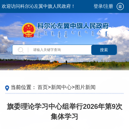
欢迎访问科尔沁左翼中旗人民政府！
登录/注册
搜索
当前位置：
首页
>
新闻中心
>
图片新闻
旗委理论学习中心组举行2026年第9次
集体学习