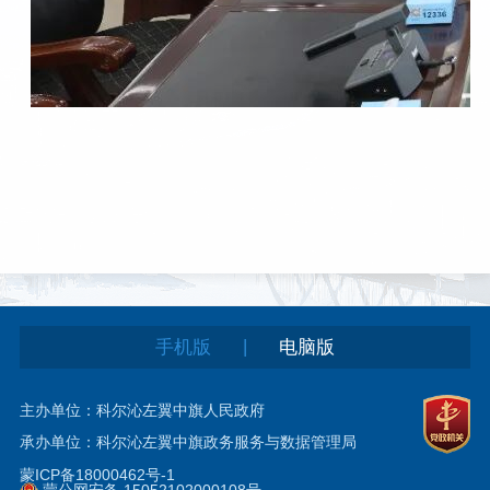
|
手机版
电脑版
主办单位：科尔沁左翼中旗人民政府
承办单位：科尔沁左翼中旗政务服务与数据管理局
蒙ICP备18000462号-1
蒙公网安备 15052102000108号