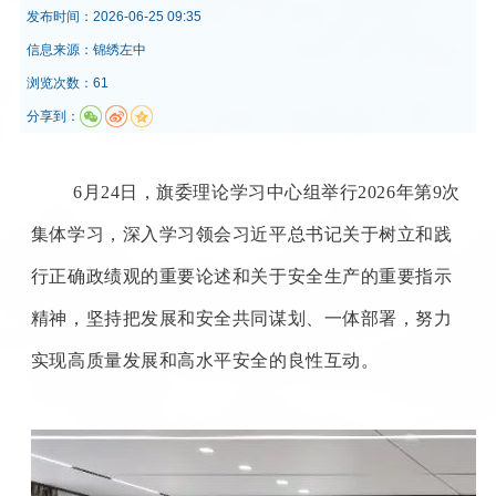
发布时间：
2026-06-25 09:35
信息来源：
锦绣左中
浏览次数：61
分享到：
6月24日，旗委理论学习中心组举行2026年第9次
集体学习，深入学习领会习近平总书记关于树立和践
行正确政绩观的重要论述和关于安全生产的重要指示
精神，坚持把发展和安全共同谋划、一体部署，努力
实现高质量发展和高水平安全的良性互动。