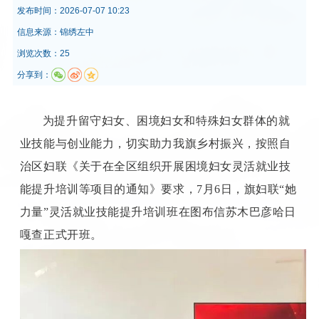
发布时间：
2026-07-07 10:23
信息来源：
锦绣左中
浏览次数：25
分享到：
为提升留守妇女、困境妇女和特殊妇女群体的就
业技能与创业能力，切实助力我旗乡村振兴，按照自
治区妇联《关于在全区组织开展困境妇女灵活就业技
能提升培训等项目的通知》要求，7月6日，旗妇联“她
力量”灵活就业技能提升培训班在图布信苏木巴彦哈日
嘎查正式开班。