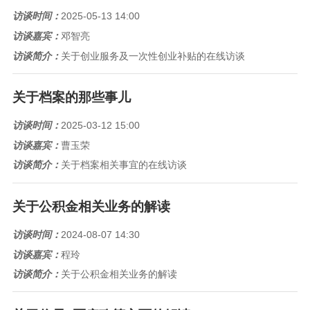
访谈时间：
2025-05-13 14:00
访谈嘉宾：
邓智亮
访谈简介：
关于创业服务及一次性创业补贴的在线访谈
关于档案的那些事儿
访谈时间：
2025-03-12 15:00
访谈嘉宾：
曹玉荣
访谈简介：
关于档案相关事宜的在线访谈
关于公积金相关业务的解读
访谈时间：
2024-08-07 14:30
访谈嘉宾：
程玲
访谈简介：
关于公积金相关业务的解读