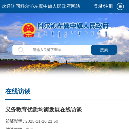
欢迎访问科尔沁左翼中旗人民政府网站
登录/注册
搜索
在线访谈
义务教育优质均衡发展在线访谈
访谈时间：
2025-11-10 21:50