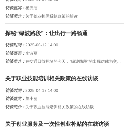
访谈嘉宾：
杨洪洁
访谈简介：
关于创业担保贷款政策的解读
探秘“绿波路段”：让出行一路畅通
访谈时间：
2025-06-12 14:00
访谈嘉宾：
李淑丽
访谈简介：
在交通日益拥堵的今天，“绿波路段”的出现仿佛为交通注入了一剂强心针，让许多车主体验到了一路绿灯的畅快。近日，我们就“绿波...
关于职业技能培训相关政策的在线访谈
访谈时间：
2025-04-17 14:00
访谈嘉宾：
董小丽
访谈简介：
关于职业技能培训相关政策的在线访谈
关于创业服务及一次性创业补贴的在线访谈